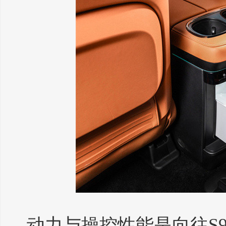
动力与操控性能是向往S