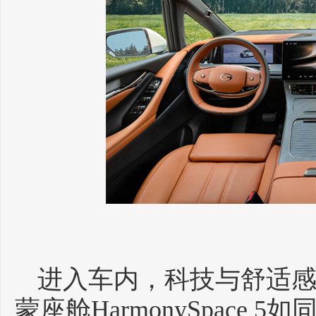
进入车内，科技与舒适
蒙座舱HarmonySpace