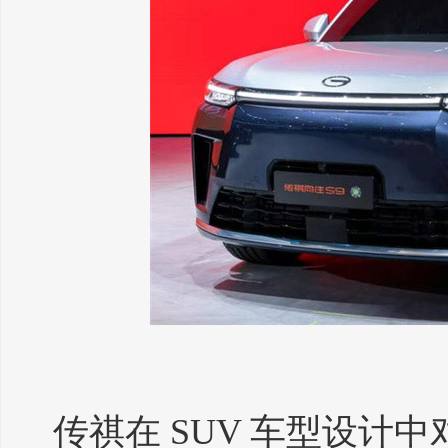
传祺在 SUV 车型设计中