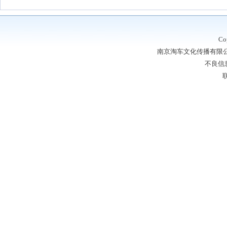
Co
南京淘车文化传播有限公司
不良信息
联