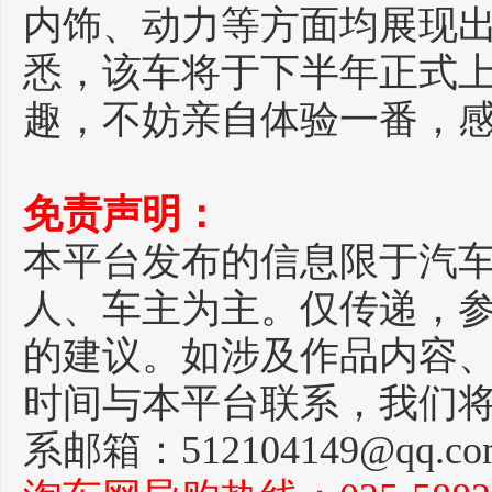
内饰、动力等方面均展现
悉，该车将于下半年正式
趣，不妨亲自体验一番，
免责声明：
本平台发布的信息限于汽
人、车主为主。仅传递，
的建议。如涉及作品内容
时间与本平台联系，我们
系邮箱：512104149@qq.c