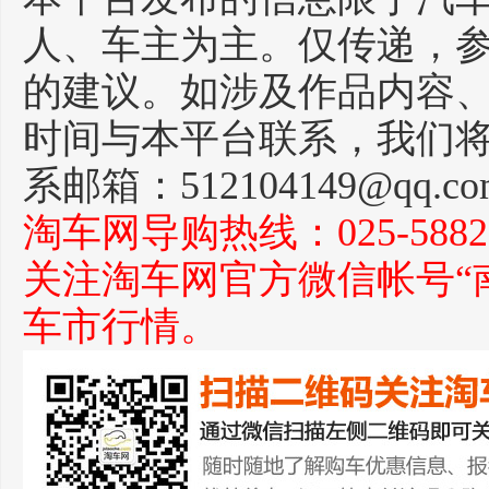
人、车主为主。仅传递，
的建议。如涉及作品内容
时间与本平台联系，我们
系邮箱：512104149@qq.c
淘车网导购热线：025-588271
关注淘车网官方微信帐号“
车市行情。