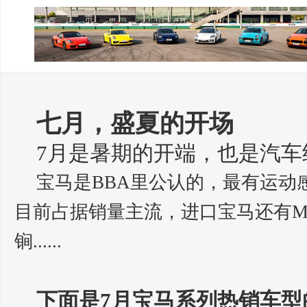
七月，盛夏的开场
7月是暑期的开端，也是汽车
宝马是BBA里公认的，最有运动
目前占据销量主流，进口宝马还有
锏......
下面是7月宝马系列热销车型