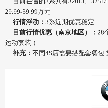
目前在售的3系共有320Li、325
29.99-39.99万元
行情浮动：
3系近期优惠稳定
目前行情优惠（南京地区）：
28
运动套装 ）
补充：
不同4S店需要搭配套餐包