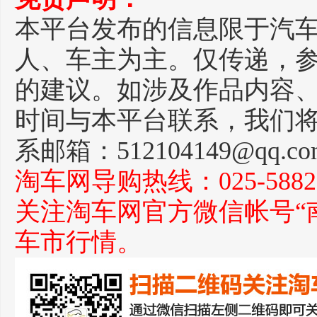
本平台发布的信息限于汽
人、车主为主。仅传递，
的建议。如涉及作品内容
时间与本平台联系，我们
系邮箱：512104149@qq.c
淘车网导购热线：025-588271
关注淘车网官方微信帐号“
车市行情。