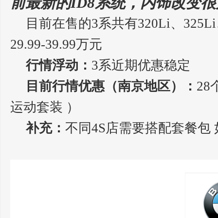
前最新的ID8系统，内饰改变
目前在售的3系共有320Li、325
29.99-39.99万元
行情浮动：
3系近期优惠稳定
目前行情优惠（南京地区）：
28
运动套装 ）
补充：
不同4S店需要搭配套餐包