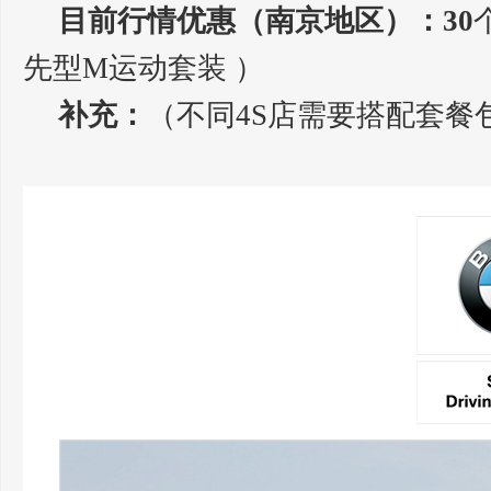
目前行情优惠（南京地区）：30
先型M运动套装 ）
补充：
（不同4S店需要搭配套餐