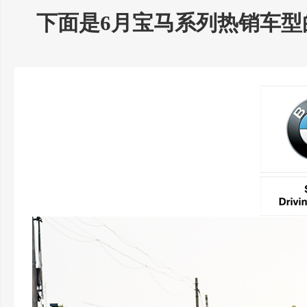
下面是6月宝马系列热销车型