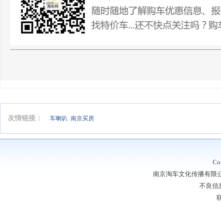
友情链接：
车喇叭
南京买房
Co
南京淘车文化传播有限公司
不良信息
联