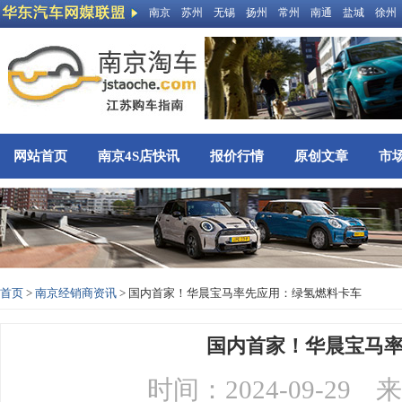
南京
苏州
无锡
扬州
常州
南通
盐城
徐州
网站首页
南京4S店快讯
报价行情
原创文章
市
首页
>
南京经销商资讯
> 国内首家！华晨宝马率先应用：绿氢燃料卡车
国内首家！华晨宝马
时间：2024-09-2