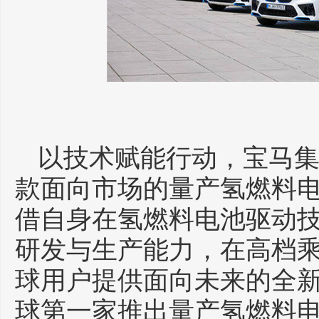
以技术赋能行动，宝马集
款面向市场的量产氢燃料电
借自身在氢燃料电池驱动
研发与生产能力，在高档
球用户提供面向未来的全
球第一家推出量产氢燃料