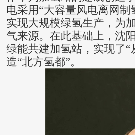
电采用“大容量风电离网制
实现大规模绿氢生产，为
气来源。在此基础上，沈
绿能共建加氢站，实现了“
造“北方氢都”。