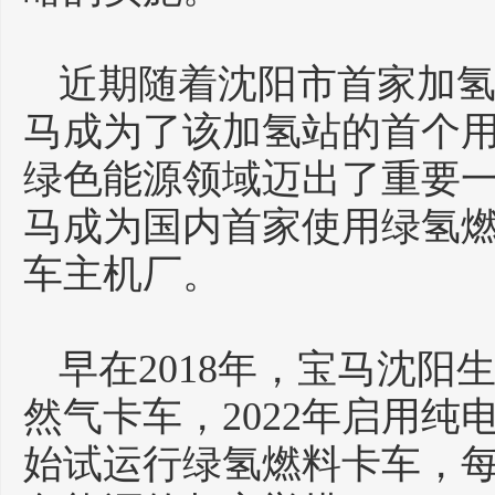
近期随着沈阳市首家加
马成为了该加氢站的首个
绿色能源领域迈出了重要
马成为国内首家使用绿氢
车主机厂。
早在2018年，宝马沈
然气卡车，2022年启用纯
始试运行绿氢燃料卡车，