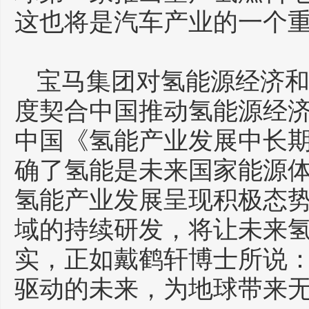
这也将是汽车产业的一个
宝马集团对氢能源经济
度契合中国推动氢能源经
中国《氢能产业发展中长期规划
确了氢能是未来国家能源
氢能产业发展呈现积极态
域的持续研发，将让未来
实，正如戴鹤轩博士所说：
驱动的未来，为地球带来无