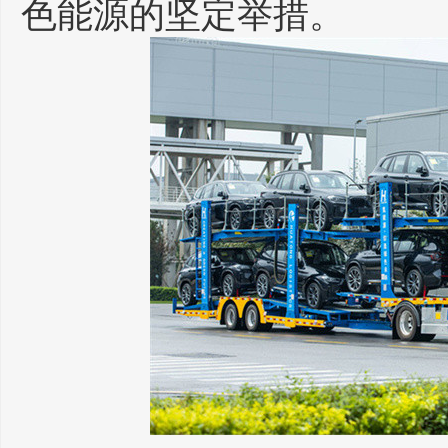
色能源的坚定举措。