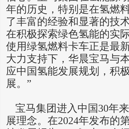
年的历史，特别是在氢燃
了丰富的经验和显著的技
在积极探索绿色氢能的实
使用绿氢燃料卡车正是最
大力支持下，华晨宝马与
应中国氢能发展规划，积
展。”
宝马集团进入中国30年
展理念。在2024年发布的