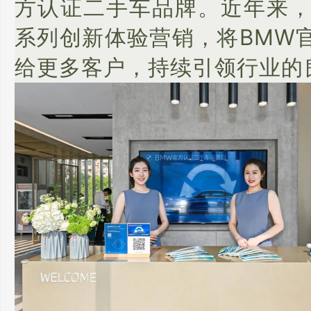
方认证二手车品牌。近年来
系列创新体验营销，将BMW
给更多客户，持续引领行业的