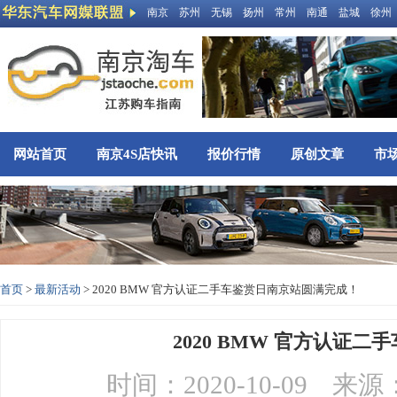
南京
苏州
无锡
扬州
常州
南通
盐城
徐州
网站首页
南京4S店快讯
报价行情
原创文章
市
首页
>
最新活动
> 2020 BMW 官方认证二手车鉴赏日南京站圆满完成！
2020 BMW 官方认证
时间：2020-10-09