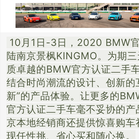
10月1日-3日，2020 B
陆南京景枫KINGMO。为期
质卓越的BMW官方认证二手车
结合时尚潮流的设计、创新的
新”的产品体验。让更多的BM
官方认证二手车毫不妥协的产
京本地经销商还提供惊喜购车
现任性挑、省心买和随心换。