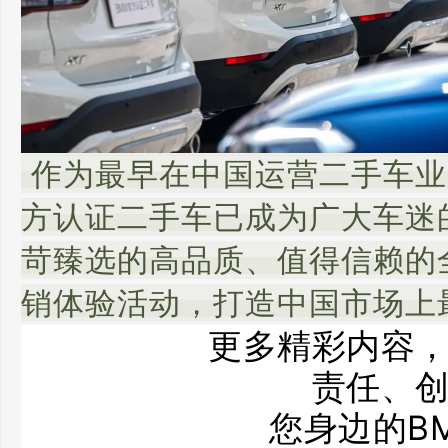
作为最早在中国运营二手车业
方认证二手车已成为广大车迷
苛臻选的高品质、值得信赖的
销体验活动，打造中国市场上
更多精彩内容
责任、
您身边的B