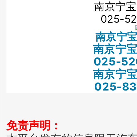
南京宁宝
025-5
南京宁
南京宁
025-52
南京宁
025-83
免责声明：