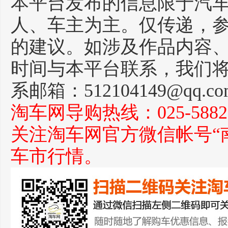
本平台发布的信息限于汽
人、车主为主。仅传递，
的建议。如涉及作品内容
时间与本平台联系，我们
系邮箱：512104149@qq.c
淘车网导购热线：025-588271
关注淘车网官方微信帐号“
车市行情。